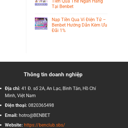
Tiền Qua Thẻ Ngân Hàng
Và
ở
Một
Tại Benbet
Cổng
Số
Game
Mẹo
Không
Nổ
Chơi
có
Hũ
Nạp Tiền Qua Ví Điện Tử –
Hiệu
bình
–
Quả
luận
Benbet Hướng Dẫn Kèm Ưu
Sân
ở
Chơi
Đãi 1%
Cách
Chất
Nhận
Lượng
Không
Ưu
Cao
có
Đãi
Tại
bình
Nạp
Benbet
luận
Tiền
ở
Qua
Nạp
Thẻ
Tiền
Ngân
Qua
Hàng
Ví
Tại
Điện
Benbet
Thông tin doanh nghiệp
Tử
–
Benbet
Hướng
Địa chỉ:
41 Đ. số 2A, An Lạc, Bình Tân, Hồ Chí
Dẫn
Kèm
Minh, Việt Nam
Ưu
Đãi
1%
Điện thoại:
0820365498
Email:
hotro@BENBET
Website:
https://benclub.sbs/