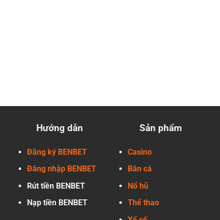
Hướng dẫn
Sản phẩm
Đăng ký BENBET
Casino
Đăng nhập BENBET
Bắn cá
Rút tiền BENBET
Nổ hũ
Nạp tiền BENBET
Thể thao
Xổ số