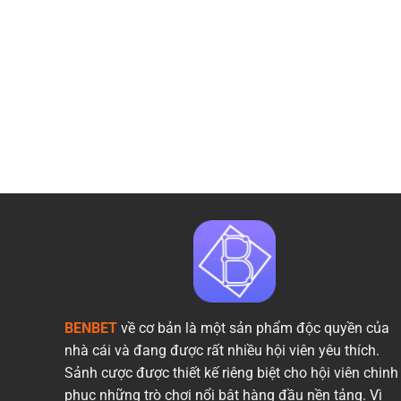
BENBET
về cơ bản là một sản phẩm độc quyền của
nhà cái và đang được rất nhiều hội viên yêu thích.
Sảnh cược được thiết kế riêng biệt cho hội viên chinh
phục những trò chơi nổi bật hàng đầu nền tảng. Vì