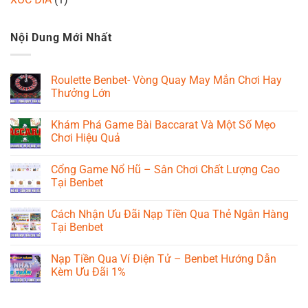
Nội Dung Mới Nhất
Roulette Benbet- Vòng Quay May Mắn Chơi Hay
Thưởng Lớn
Không
có
Khám Phá Game Bài Baccarat Và Một Số Mẹo
bình
luận
Chơi Hiệu Quả
ở
Roulette
Không
Benbet-
có
Cổng Game Nổ Hũ – Sân Chơi Chất Lượng Cao
Vòng
bình
Quay
luận
Tại Benbet
May
ở
Mắn
Khám
Không
Chơi
Phá
có
Cách Nhận Ưu Đãi Nạp Tiền Qua Thẻ Ngân Hàng
Hay
Game
bình
Thưởng
Bài
luận
Tại Benbet
Lớn
Baccarat
ở
Và
Cổng
Không
Một
Game
có
Nạp Tiền Qua Ví Điện Tử – Benbet Hướng Dẫn
Số
Nổ
bình
Mẹo
Hũ
luận
Kèm Ưu Đãi 1%
Chơi
–
ở
Hiệu
Sân
Cách
Không
Quả
Chơi
Nhận
có
Chất
Ưu
bình