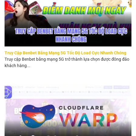
Truy Cập Benbet Bằng Mạng 5G Tốc Độ Load Cực Nhanh Chóng
Truy cập Benbet bằng mạng 5G trở thành lựa chọn được đông đảo
khách hàng...