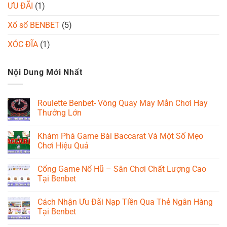
ƯU ĐÃI
(1)
Xổ số BENBET
(5)
XÓC ĐĨA
(1)
Nội Dung Mới Nhất
Roulette Benbet- Vòng Quay May Mắn Chơi Hay
Thưởng Lớn
Không
có
Khám Phá Game Bài Baccarat Và Một Số Mẹo
bình
luận
Chơi Hiệu Quả
ở
Roulette
Không
Benbet-
có
Cổng Game Nổ Hũ – Sân Chơi Chất Lượng Cao
Vòng
bình
Quay
luận
Tại Benbet
May
ở
Mắn
Khám
Không
Chơi
Phá
có
Cách Nhận Ưu Đãi Nạp Tiền Qua Thẻ Ngân Hàng
Hay
Game
bình
Thưởng
Bài
luận
Tại Benbet
Lớn
Baccarat
ở
Và
Cổng
Không