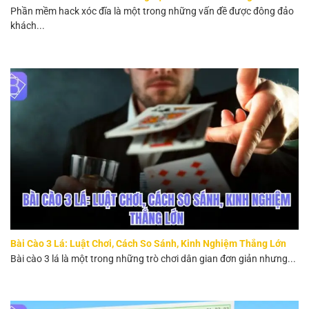
Phần mềm hack xóc đĩa là một trong những vấn đề được đông đảo
khách...
Bài Cào 3 Lá: Luật Chơi, Cách So Sánh, Kinh Nghiệm Thắng Lớn
Bài cào 3 lá là một trong những trò chơi dân gian đơn giản nhưng...