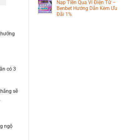
Hũ
Nạp Tiền Qua Ví Điện Tử –
Hiệu
bình
–
Quả
luận
Benbet Hướng Dẫn Kèm Ưu
Sân
ở
Chơi
Đãi 1%
Cách
Chất
Nhận
Lượng
Không
Ưu
Cao
có
Đãi
Tại
bình
Nạp
 thưởng
Benbet
luận
Tiền
ở
Qua
Nạp
Thẻ
Tiền
Ngân
Qua
Hàng
Ví
Tại
Điện
Benbet
Tử
–
ần có 3
Benbet
Hướng
Dẫn
Kèm
Ưu
Đãi
thắng sẽ
1%
.
ng ngộ