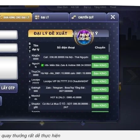
h quay thưởng rất dễ thực hiện