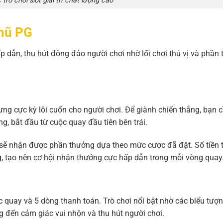
 trò chơi slot giải trí chất lượng cao
 hũ PG
 dẫn, thu hút đông đảo người chơi nhờ lối chơi thú vị và phần
g cực kỳ lôi cuốn cho người chơi. Để giành chiến thắng, bạn c
ng, bắt đầu từ cuộc quay đầu tiên bên trái.
i sẽ nhận được phần thưởng dựa theo mức cược đã đặt. Số tiền 
g, tạo nên cơ hội nhận thưởng cực hấp dẫn trong mỗi vòng quay
ộc quay và 5 dòng thanh toán. Trò chơi nổi bật nhờ các biểu tượ
g đến cảm giác vui nhộn và thu hút người chơi.