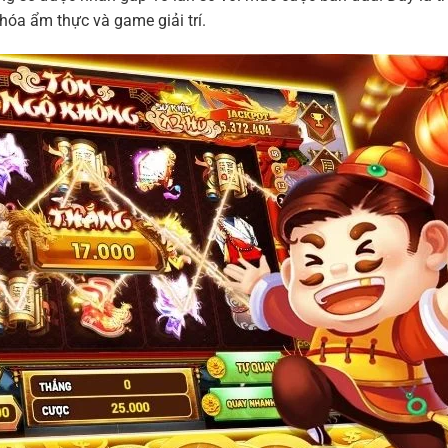
hóa ẩm thực và game giải trí.