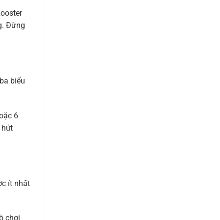
Rooster
ng. Đừng
 ba biểu
hoặc 6
 hút
c ít nhất
ò chơi