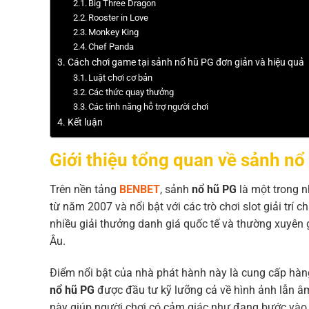
Big Three Dragon
Rooster in Love
Monkey King
Chef Panda
Cách chơi game tại sảnh nổ hũ PG đơn giản và hiệu quả
Luật chơi cơ bản
Các thức quay thưởng
Các tính năng hỗ trợ người chơi
Kết luận
Giới thiệu tổng quan về sảnh nổ
Trên nền tảng
BENBET
, sảnh
nổ hũ PG
là một trong n
từ năm 2007 và nổi bật với các trò chơi slot giải trí 
nhiều giải thưởng danh giá quốc tế và thường xuyên g
Âu.
Điểm nổi bật của nhà phát hành này là cung cấp hàng
nổ hũ PG
được đầu tư kỹ lưỡng cả về hình ảnh lẫn â
này giúp người chơi có cảm giác như đang bước vào m