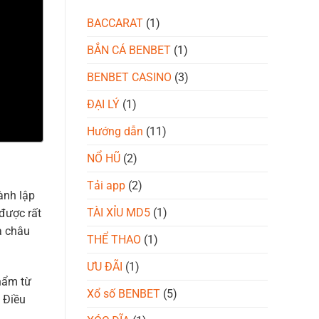
BACCARAT
(1)
BẮN CÁ BENBET
(1)
BENBET CASINO
(3)
ĐẠI LÝ
(1)
Hướng dẫn
(11)
NỔ HŨ
(2)
Tải app
(2)
ành lập
TÀI XỈU MD5
(1)
 được rất
à châu
THỂ THAO
(1)
ƯU ĐÃI
(1)
phẩm từ
Xổ số BENBET
(5)
 Điều