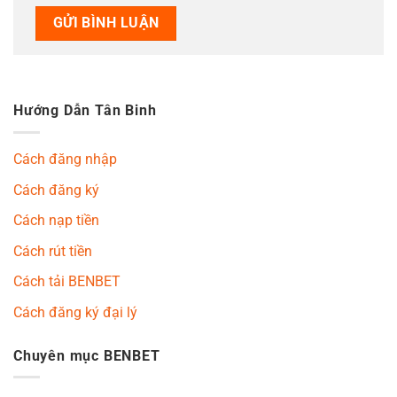
Hướng Dẫn Tân Binh
Cách đăng nhập
Cách đăng ký
Cách nạp tiền
Cách rút tiền
Cách tải BENBET
Cách đăng ký đại lý
Chuyên mục BENBET