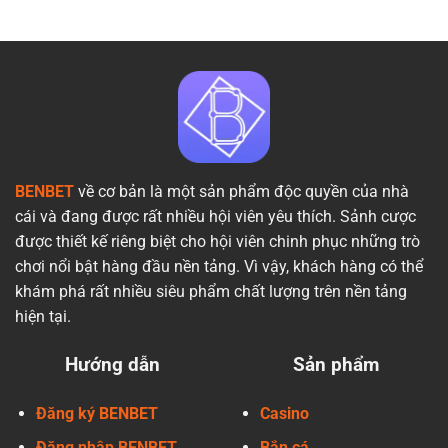
Cao
Nạp
ở
Tại
Tiền
Nạp
Benbet
Qua
Tiền
Thẻ
Qua
Ngân
Ví
Hàng
Điện
Tại
Tử
Benbet
–
Benbet
Hướng
Dẫn
Kèm
Ưu
Đãi
1%
BENBET
về cơ bản là một sản phẩm độc quyền của nhà
cái và đang được rất nhiều hội viên yêu thích. Sảnh cược
được thiết kế riêng biệt cho hội viên chinh phục những trò
chơi nổi bật hàng đầu nền tảng. Vì vậy, khách hàng có thể
khám phá rất nhiều siêu phẩm chất lượng trên nền tảng
hiện tại.
Hướng dẫn
Sản phẩm
Đăng ký BENBET
Casino
Đăng nhập BENBET
Bắn cá