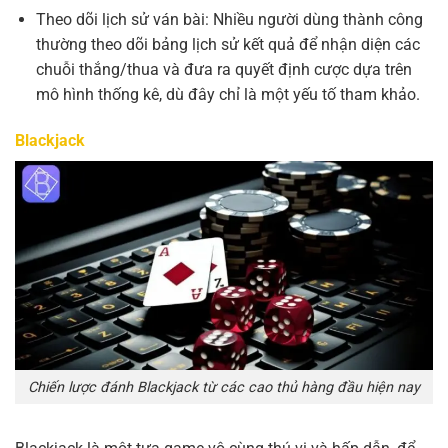
Theo dõi lịch sử ván bài: Nhiều người dùng thành công
thường theo dõi bảng lịch sử kết quả để nhận diện các
chuỗi thắng/thua và đưa ra quyết định cược dựa trên
mô hình thống kê, dù đây chỉ là một yếu tố tham khảo.
Blackjack
Chiến lược đánh Blackjack từ các cao thủ hàng đầu hiện nay