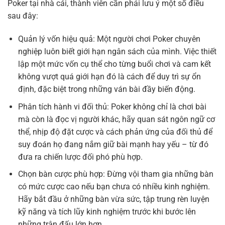
Poker tại nhà cái, thành viên cần phải lưu ý một số điều
sau đây:
Quản lý vốn hiệu quả: Một người chơi Poker chuyên
nghiệp luôn biết giới hạn ngân sách của mình. Việc thiết
lập một mức vốn cụ thể cho từng buổi chơi và cam kết
không vượt quá giới hạn đó là cách để duy trì sự ổn
định, đặc biệt trong những ván bài đầy biến động.
Phân tích hành vi đối thủ: Poker không chỉ là chơi bài
mà còn là đọc vị người khác, hãy quan sát ngôn ngữ cơ
thể, nhịp độ đặt cược và cách phản ứng của đối thủ để
suy đoán họ đang nắm giữ bài mạnh hay yếu – từ đó
đưa ra chiến lược đối phó phù hợp.
Chọn bàn cược phù hợp: Đừng vội tham gia những bàn
có mức cược cao nếu bạn chưa có nhiều kinh nghiệm.
Hãy bắt đầu ở những bàn vừa sức, tập trung rèn luyện
kỹ năng và tích lũy kinh nghiệm trước khi bước lên
những trận đấu lớn hơn.