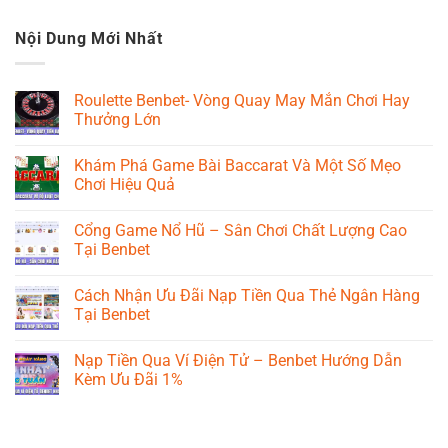
Nội Dung Mới Nhất
Roulette Benbet- Vòng Quay May Mắn Chơi Hay
Thưởng Lớn
Không
có
Khám Phá Game Bài Baccarat Và Một Số Mẹo
bình
luận
Chơi Hiệu Quả
ở
Roulette
Không
Benbet-
có
Cổng Game Nổ Hũ – Sân Chơi Chất Lượng Cao
Vòng
bình
Quay
luận
Tại Benbet
May
ở
Mắn
Khám
Không
Chơi
Phá
có
Cách Nhận Ưu Đãi Nạp Tiền Qua Thẻ Ngân Hàng
Hay
Game
bình
Thưởng
Bài
luận
Tại Benbet
Lớn
Baccarat
ở
Và
Cổng
Không
Một
Game
có
Nạp Tiền Qua Ví Điện Tử – Benbet Hướng Dẫn
Số
Nổ
bình
Mẹo
Hũ
luận
Kèm Ưu Đãi 1%
Chơi
–
ở
Hiệu
Sân
Cách
Không
Quả
Chơi
Nhận
có
Chất
Ưu
bình
Lượng
Đãi
luận