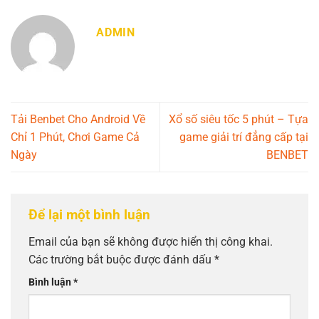
ADMIN
Tải Benbet Cho Android Về
Xổ số siêu tốc 5 phút – Tựa
Chỉ 1 Phút, Chơi Game Cả
game giải trí đẳng cấp tại
Ngày
BENBET
Để lại một bình luận
Email của bạn sẽ không được hiển thị công khai.
Các trường bắt buộc được đánh dấu
*
Bình luận
*